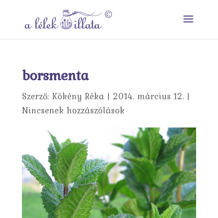
borsmenta
Szerző:
Kökény Réka
|
2014. március 12.
|
Nincsenek hozzászólások