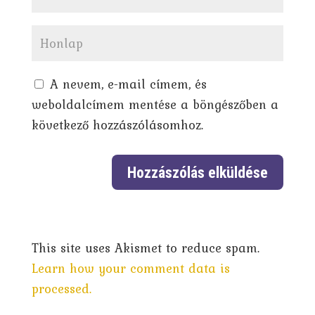
A nevem, e-mail címem, és
weboldalcímem mentése a böngészőben a
következő hozzászólásomhoz.
This site uses Akismet to reduce spam.
Learn how your comment data is
processed.