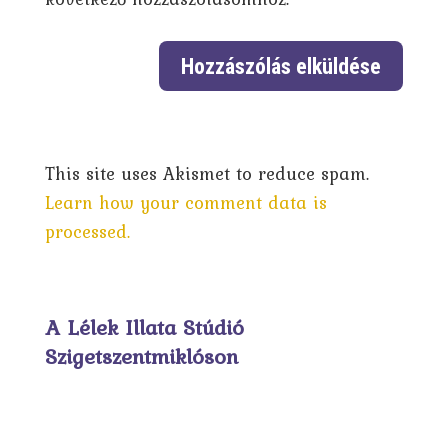
This site uses Akismet to reduce spam.
Learn how your comment data is
processed.
A Lélek Illata Stúdió
Szigetszentmiklóson