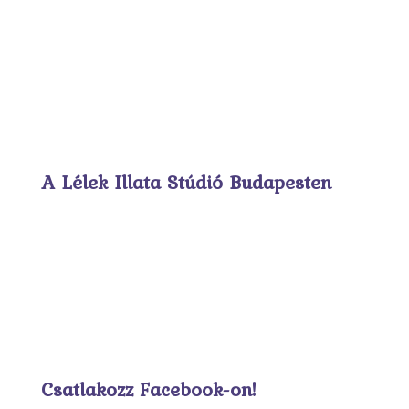
A Lélek Illata Stúdió Budapesten
Csatlakozz Facebook-on!