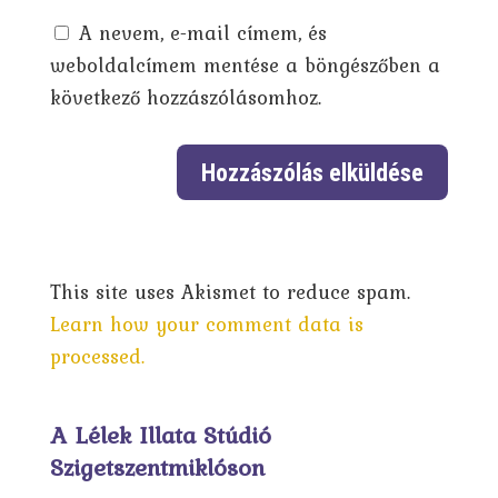
A nevem, e-mail címem, és
weboldalcímem mentése a böngészőben a
következő hozzászólásomhoz.
This site uses Akismet to reduce spam.
Learn how your comment data is
processed.
A Lélek Illata Stúdió
Szigetszentmiklóson