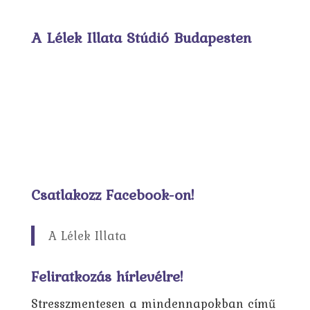
A Lélek Illata Stúdió Budapesten
Csatlakozz Facebook-on!
A Lélek Illata
Feliratkozás hírlevélre!
Stresszmentesen a mindennapokban című