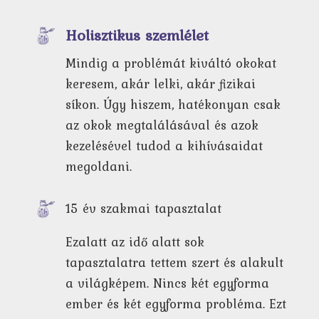
Holisztikus szemlélet
Mindig a problémát kiváltó okokat
keresem, akár lelki, akár fizikai
síkon. Úgy hiszem, hatékonyan csak
az okok megtalálásával és azok
kezelésével tudod a kihívásaidat
megoldani.
15 év szakmai tapasztalat
Ezalatt az idő alatt sok
tapasztalatra tettem szert és alakult
a világképem. Nincs két egyforma
ember és két egyforma probléma. Ezt