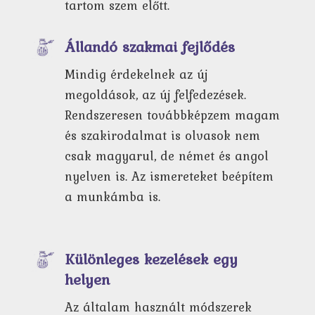
tartom szem előtt.
Állandó szakmai fejlődés
Mindig érdekelnek az új
megoldások, az új felfedezések.
Rendszeresen továbbképzem magam
és szakirodalmat is olvasok nem
csak magyarul, de német és angol
nyelven is. Az ismereteket beépítem
a munkámba is.
Különleges kezelések egy
helyen
Az általam használt módszerek