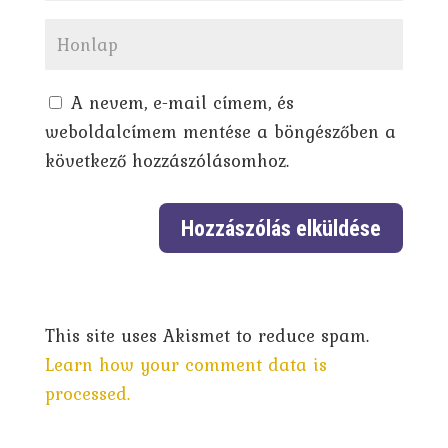
A nevem, e-mail címem, és
weboldalcímem mentése a böngészőben a
következő hozzászólásomhoz.
This site uses Akismet to reduce spam.
Learn how your comment data is
processed.