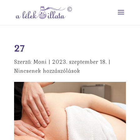
27
Szerző:
Moni
|
2023. szeptember 18.
|
Nincsenek hozzászólások