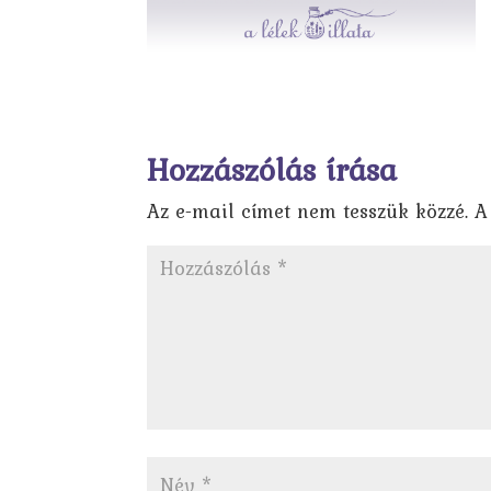
Hozzászólás írása
Az e-mail címet nem tesszük közzé.
A