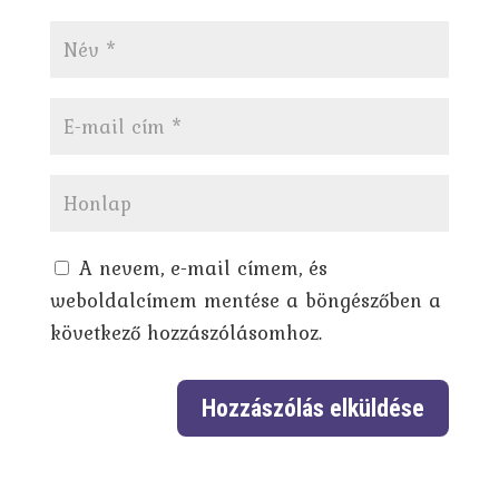
A nevem, e-mail címem, és
weboldalcímem mentése a böngészőben a
következő hozzászólásomhoz.