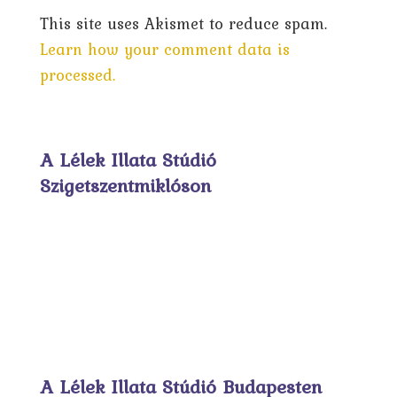
This site uses Akismet to reduce spam.
Learn how your comment data is
processed.
A Lélek Illata Stúdió
Szigetszentmiklóson
A Lélek Illata Stúdió Budapesten