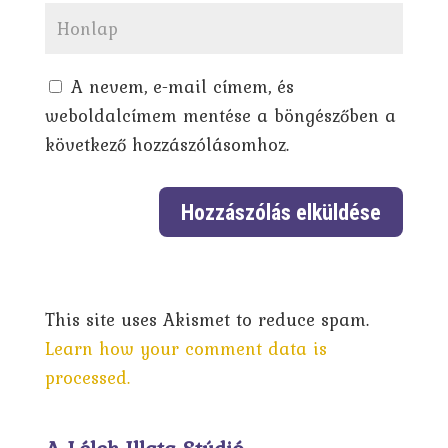
A nevem, e-mail címem, és
weboldalcímem mentése a böngészőben a
következő hozzászólásomhoz.
This site uses Akismet to reduce spam.
Learn how your comment data is
processed.