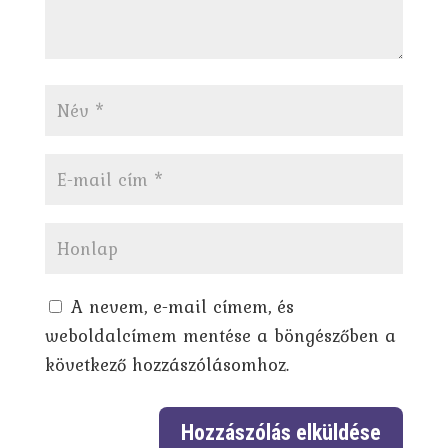
A nevem, e-mail címem, és
weboldalcímem mentése a böngészőben a
következő hozzászólásomhoz.