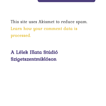
This site uses Akismet to reduce spam.
Learn how your comment data is
processed.
A Lélek Illata Stúdió
Szigetszentmiklóson