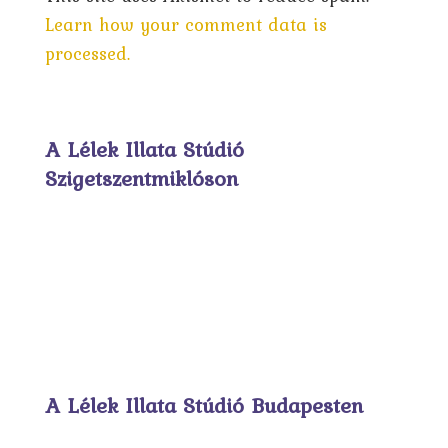
Learn how your comment data is
processed.
A Lélek Illata Stúdió
Szigetszentmiklóson
A Lélek Illata Stúdió Budapesten