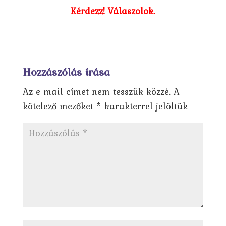
Kérdezz! Válaszolok.
Hozzászólás írása
Az e-mail címet nem tesszük közzé.
A
kötelező mezőket
*
karakterrel jelöltük