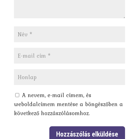
A nevem, e-mail címem, és
weboldalcímem mentése a böngészőben a
következő hozzászólásomhoz.