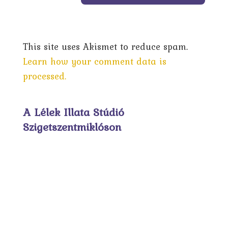
This site uses Akismet to reduce spam.
Learn how your comment data is
processed.
A Lélek Illata Stúdió
Szigetszentmiklóson