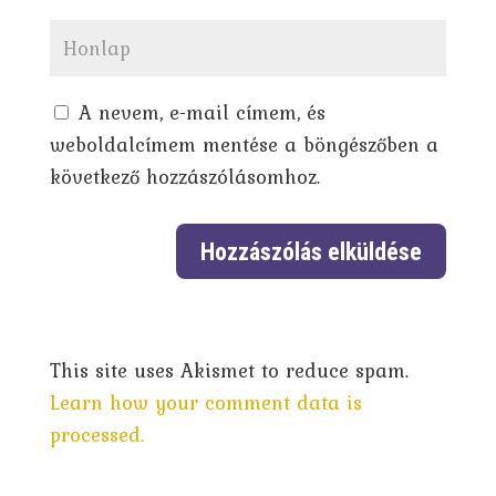
A nevem, e-mail címem, és
weboldalcímem mentése a böngészőben a
következő hozzászólásomhoz.
This site uses Akismet to reduce spam.
Learn how your comment data is
processed.