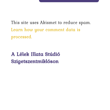
This site uses Akismet to reduce spam.
Learn how your comment data is
processed.
A Lélek Illata Stúdió
Szigetszentmiklóson