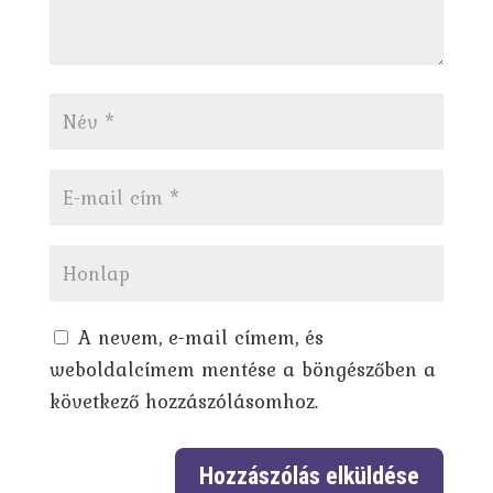
A nevem, e-mail címem, és
weboldalcímem mentése a böngészőben a
következő hozzászólásomhoz.