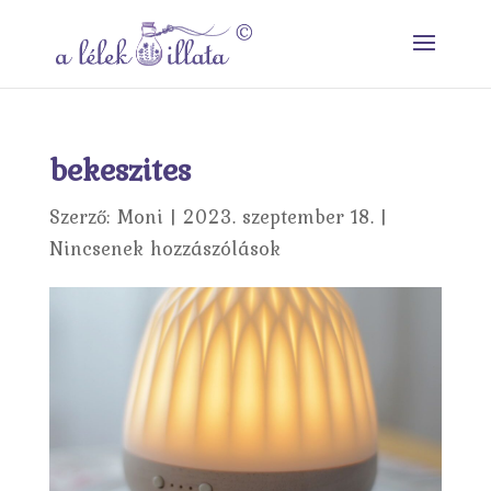
bekeszites
Szerző:
Moni
|
2023. szeptember 18.
|
Nincsenek hozzászólások