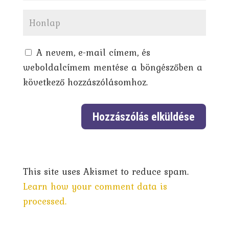
A nevem, e-mail címem, és
weboldalcímem mentése a böngészőben a
következő hozzászólásomhoz.
This site uses Akismet to reduce spam.
Learn how your comment data is
processed.