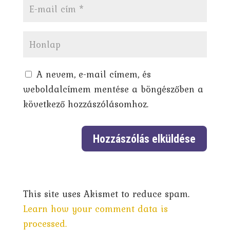
A nevem, e-mail címem, és
weboldalcímem mentése a böngészőben a
következő hozzászólásomhoz.
This site uses Akismet to reduce spam.
Learn how your comment data is
processed.