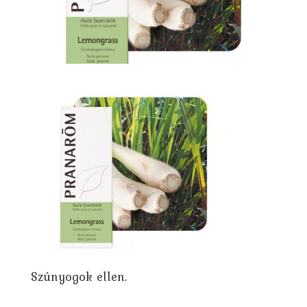
Szúnyogok ellen.