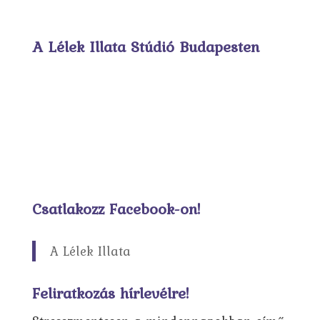
A Lélek Illata Stúdió Budapesten
Csatlakozz Facebook-on!
A Lélek Illata
Feliratkozás hírlevélre!