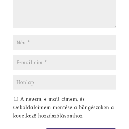
A nevem, e-mail címem, és
weboldalcímem mentése a böngészőben a
következő hozzászólásomhoz.