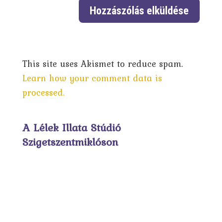
This site uses Akismet to reduce spam.
Learn how your comment data is
processed.
A Lélek Illata Stúdió
Szigetszentmiklóson