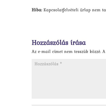
Hiba:
Kapcsolatfelvételi űrlap nem ta
Hozzászólás írása
Az e-mail címet nem tesszük közzé.
A