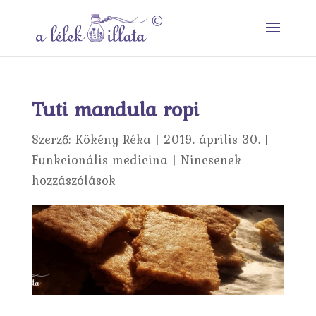
Tuti mandula ropi
Szerző:
Kökény Réka
|
2019. április 30.
|
Funkcionális medicina
|
Nincsenek
hozzászólások