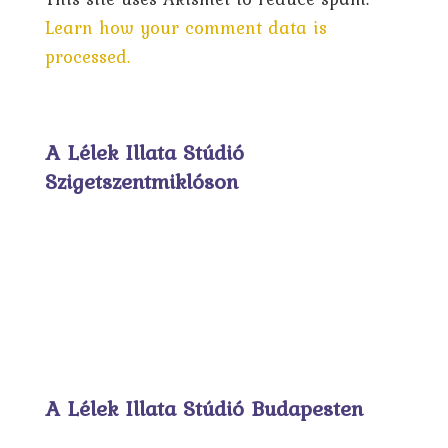
Learn how your comment data is
processed.
A Lélek Illata Stúdió
Szigetszentmiklóson
A Lélek Illata Stúdió Budapesten