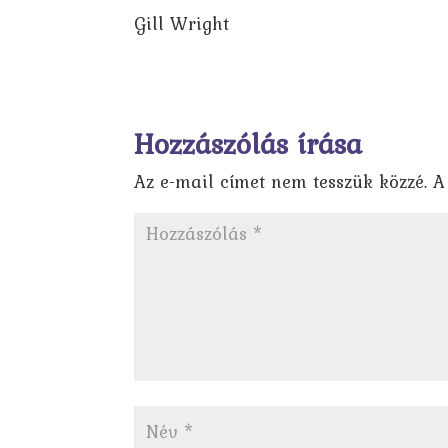
Gill Wright
Hozzászólás írása
Az e-mail címet nem tesszük közzé.
A