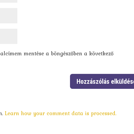
dalcímem mentése a böngészőben a következő
m.
Learn how your comment data is processed.