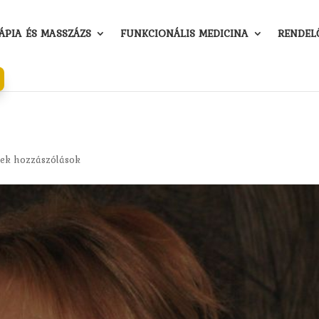
PIA ÉS MASSZÁZS
FUNKCIONÁLIS MEDICINA
RENDEL
ek hozzászólások