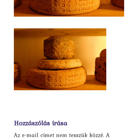
Hozzászólás írása
Az e-mail címet nem tesszük közzé.
A