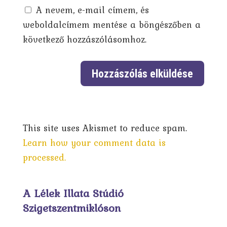
A nevem, e-mail címem, és
weboldalcímem mentése a böngészőben a
következő hozzászólásomhoz.
This site uses Akismet to reduce spam.
Learn how your comment data is
processed.
A Lélek Illata Stúdió
Szigetszentmiklóson