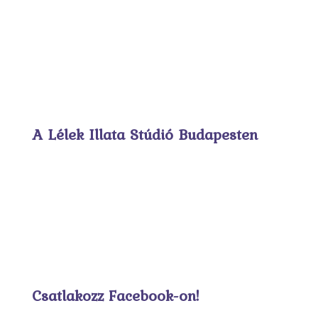
A Lélek Illata Stúdió Budapesten
Csatlakozz Facebook-on!