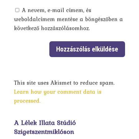
A nevem, e-mail címem, és
weboldalcímem mentése a böngészőben a
következő hozzászólásomhoz.
This site uses Akismet to reduce spam.
Learn how your comment data is
processed.
A Lélek Illata Stúdió
Szigetszentmiklóson