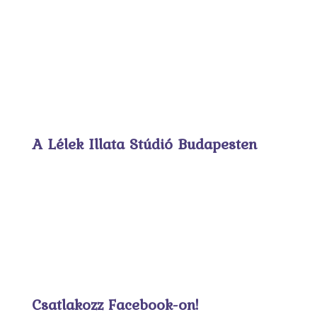
A Lélek Illata Stúdió Budapesten
Csatlakozz Facebook-on!