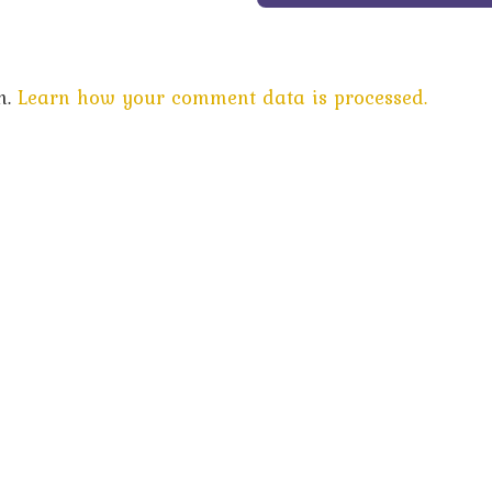
m.
Learn how your comment data is processed.