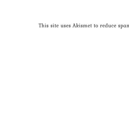
This site uses Akismet to reduce spa