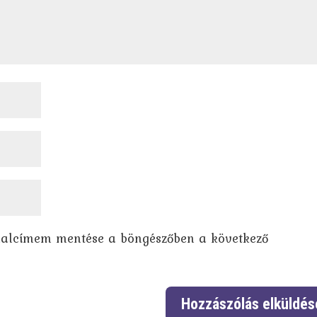
dalcímem mentése a böngészőben a következő