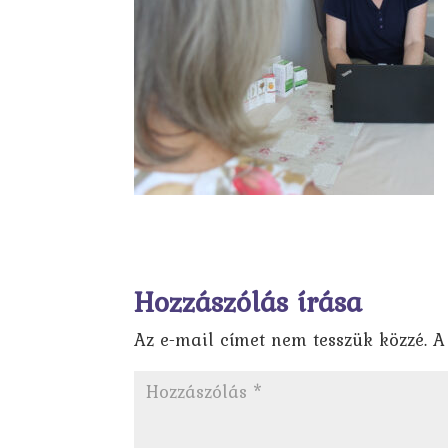
Hozzászólás írása
Az e-mail címet nem tesszük közzé.
A