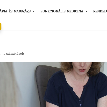
PIA ÉS MASSZÁZS
FUNKCIONÁLIS MEDICINA
RENDEL
 hozzászólások