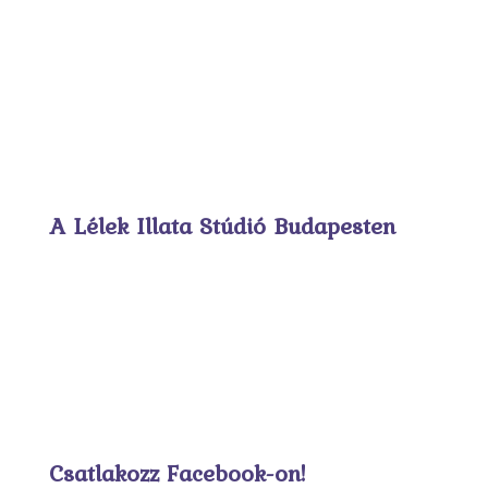
A Lélek Illata Stúdió Budapesten
Csatlakozz Facebook-on!