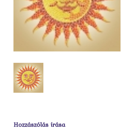
Hozzászólás írása