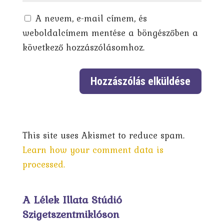
A nevem, e-mail címem, és
weboldalcímem mentése a böngészőben a
következő hozzászólásomhoz.
This site uses Akismet to reduce spam.
Learn how your comment data is
processed.
A Lélek Illata Stúdió
Szigetszentmiklóson