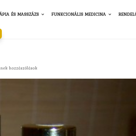
PIA ÉS MASSZÁZS
FUNKCIONÁLIS MEDICINA
RENDEL
nek hozzászólások