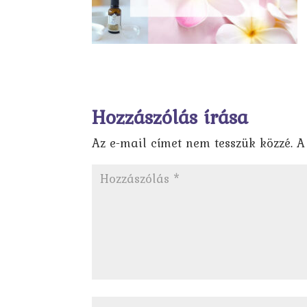
Hozzászólás írása
Az e-mail címet nem tesszük közzé.
A