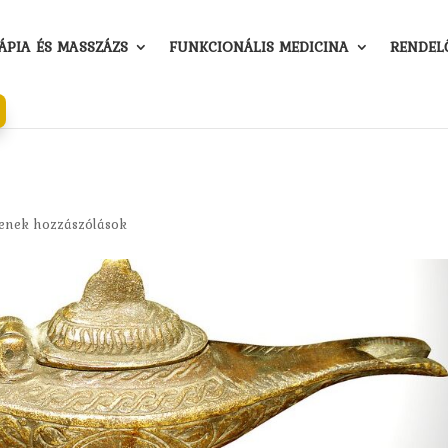
PIA ÉS MASSZÁZS
FUNKCIONÁLIS MEDICINA
RENDEL
enek hozzászólások