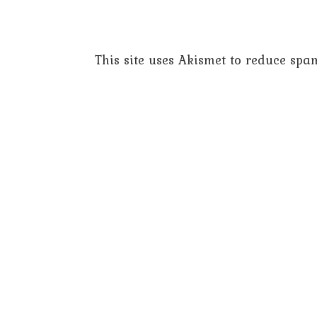
This site uses Akismet to reduce spa