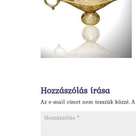
Hozzászólás írása
Az e-mail címet nem tesszük közzé.
A