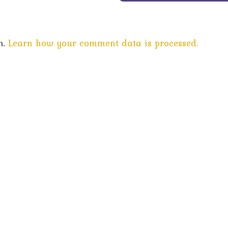
m.
Learn how your comment data is processed.