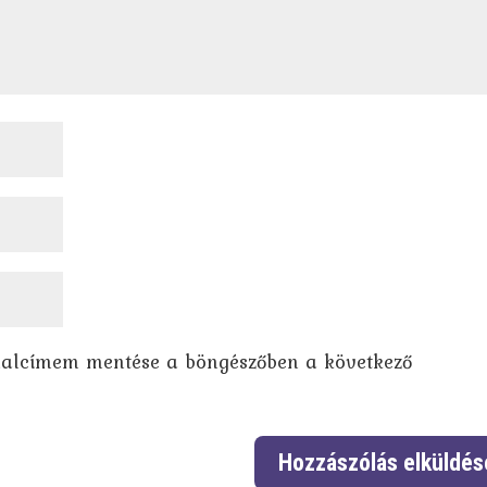
dalcímem mentése a böngészőben a következő