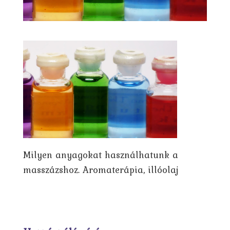
Milyen anyagokat használhatunk a
masszázshoz. Aromaterápia, illóolaj