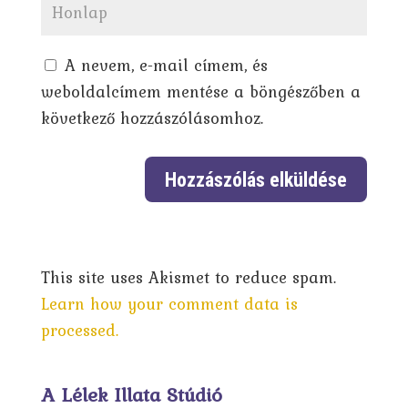
A nevem, e-mail címem, és
weboldalcímem mentése a böngészőben a
következő hozzászólásomhoz.
This site uses Akismet to reduce spam.
Learn how your comment data is
processed.
A Lélek Illata Stúdió