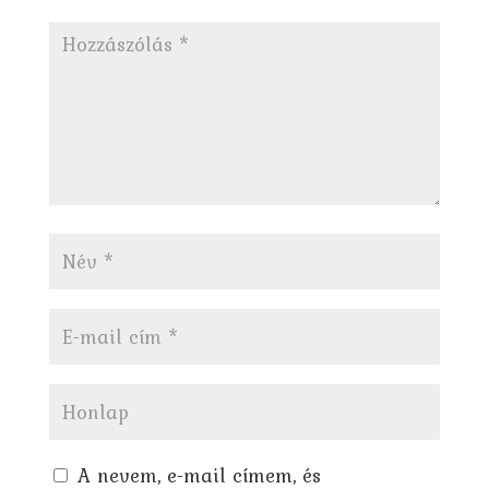
A nevem, e-mail címem, és