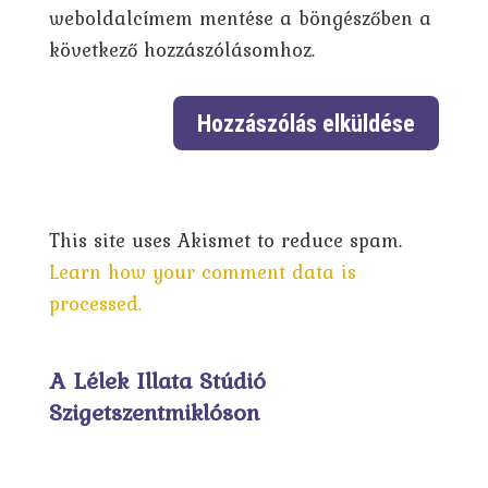
weboldalcímem mentése a böngészőben a
következő hozzászólásomhoz.
This site uses Akismet to reduce spam.
Learn how your comment data is
processed.
A Lélek Illata Stúdió
Szigetszentmiklóson