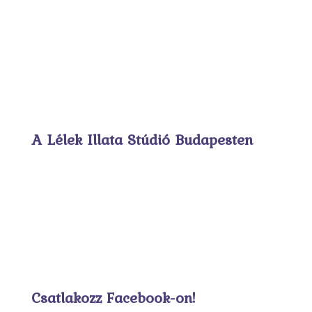
A Lélek Illata Stúdió Budapesten
Csatlakozz Facebook-on!