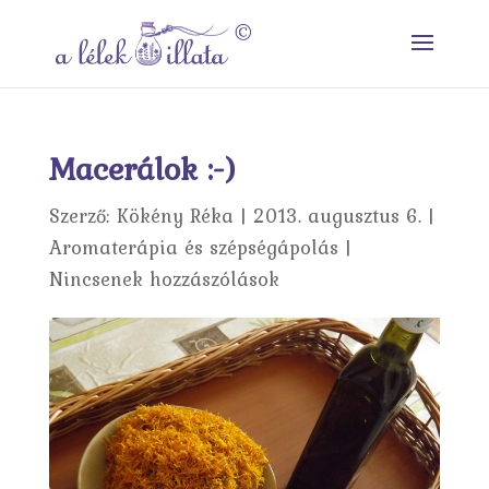
Macerálok :-)
Szerző:
Kökény Réka
|
2013. augusztus 6.
|
Aromaterápia és szépségápolás
|
Nincsenek hozzászólások