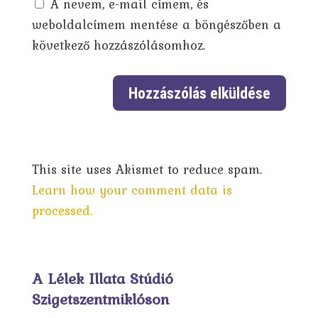
A nevem, e-mail címem, és
weboldalcímem mentése a böngészőben a
következő hozzászólásomhoz.
This site uses Akismet to reduce spam.
Learn how your comment data is
processed.
A Lélek Illata Stúdió
Szigetszentmiklóson