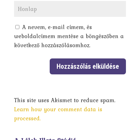
A nevem, e-mail címem, és
weboldalcímem mentése a böngészőben a
következő hozzászólásomhoz.
This site uses Akismet to reduce spam.
Learn how your comment data is
processed.