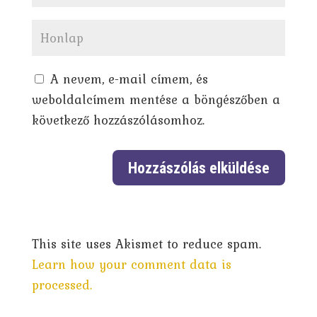
A nevem, e-mail címem, és
weboldalcímem mentése a böngészőben a
következő hozzászólásomhoz.
This site uses Akismet to reduce spam.
Learn how your comment data is
processed.