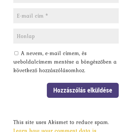
A nevem, e-mail címem, és
weboldalcímem mentése a böngészőben a
következő hozzászólásomhoz.
This site uses Akismet to reduce spam.
Learn how your comment data is