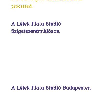
processed.
A Lélek Illata Stúdió
Szigetszentmiklóson
A Lélek Illata Stúdió Budapesten