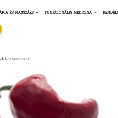
PIA ÉS MASSZÁZS
FUNKCIONÁLIS MEDICINA
RENDEL
ek hozzászólások