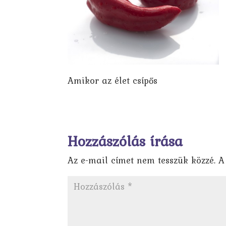
Amikor az élet csípős
Hozzászólás írása
Az e-mail címet nem tesszük közzé.
A