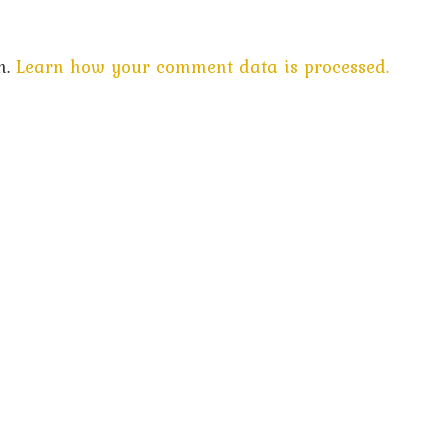
m.
Learn how your comment data is processed.