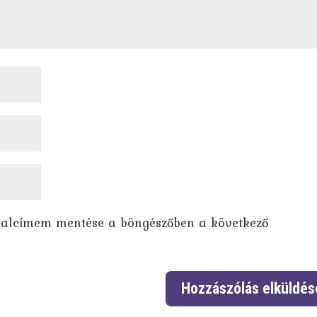
dalcímem mentése a böngészőben a következő