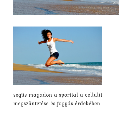
segíts magadon a sporttal a cellulit
megszüntetése és fogyás érdekében