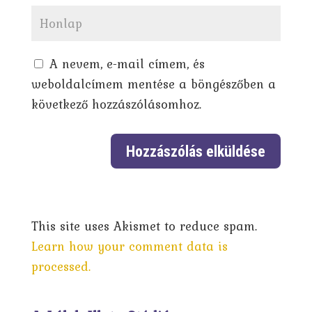
A nevem, e-mail címem, és
weboldalcímem mentése a böngészőben a
következő hozzászólásomhoz.
This site uses Akismet to reduce spam.
Learn how your comment data is
processed.