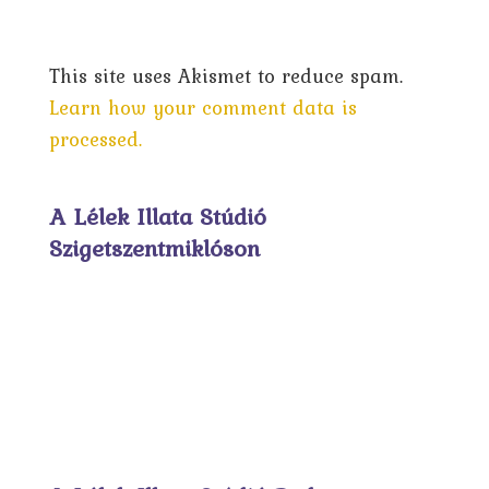
This site uses Akismet to reduce spam.
Learn how your comment data is
processed.
A Lélek Illata Stúdió
Szigetszentmiklóson