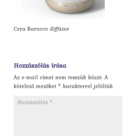
Cera Barocco diffúzor
Hozzászólás írása
Az e-mail címet nem tesszük közzé.
A
kötelező mezőket
*
karakterrel jelöltük