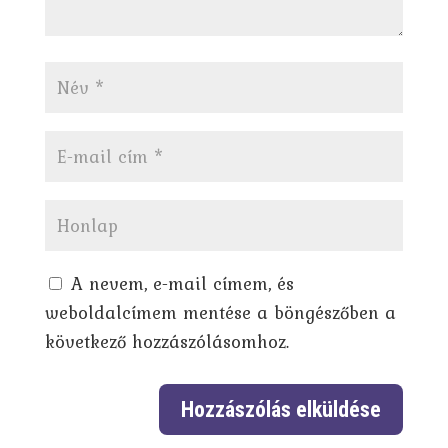
A nevem, e-mail címem, és
weboldalcímem mentése a böngészőben a
következő hozzászólásomhoz.