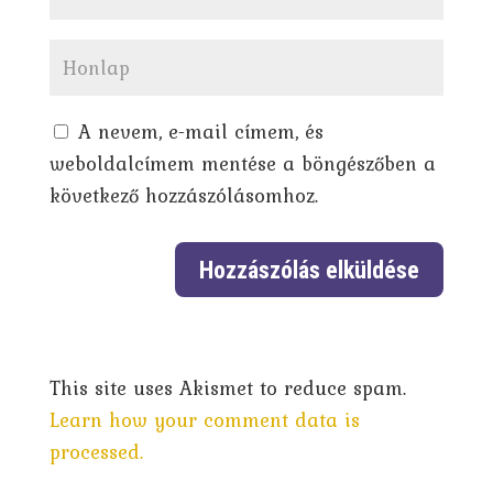
A nevem, e-mail címem, és
weboldalcímem mentése a böngészőben a
következő hozzászólásomhoz.
This site uses Akismet to reduce spam.
Learn how your comment data is
processed.