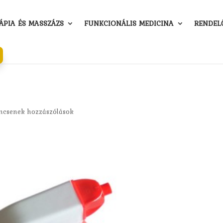
PIA ÉS MASSZÁZS
FUNKCIONÁLIS MEDICINA
RENDEL
ncsenek hozzászólások