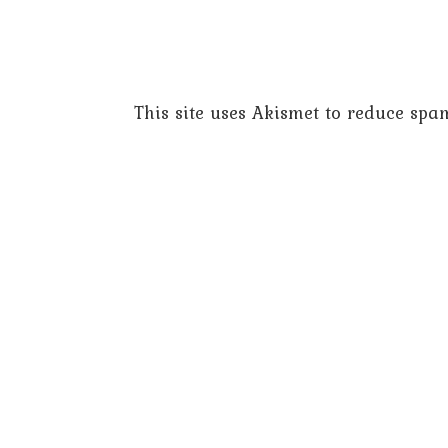
This site uses Akismet to reduce spa