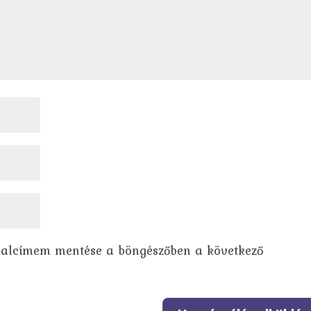
dalcímem mentése a böngészőben a következő