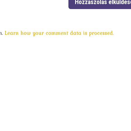
m.
Learn how your comment data is processed.