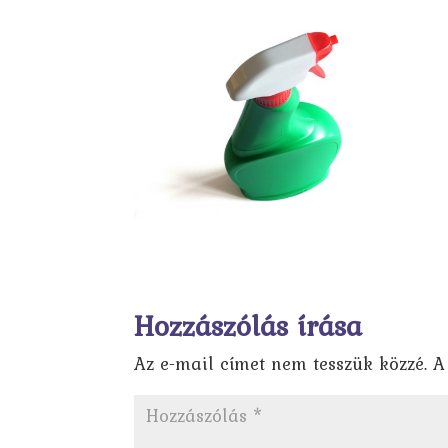
Hozzászólás írása
Az e-mail címet nem tesszük közzé.
A