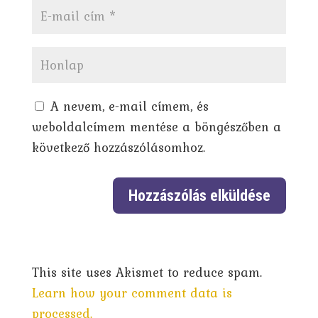
A nevem, e-mail címem, és
weboldalcímem mentése a böngészőben a
következő hozzászólásomhoz.
This site uses Akismet to reduce spam.
Learn how your comment data is
processed.