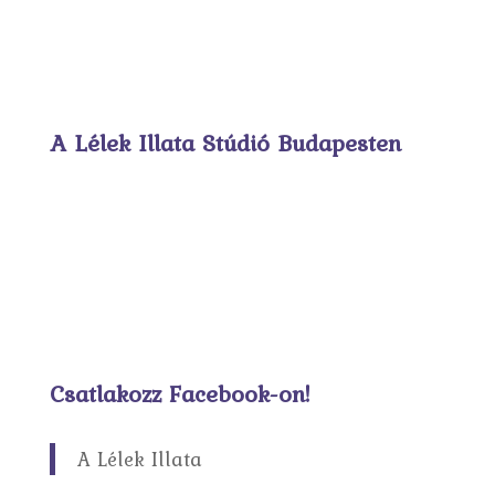
A Lélek Illata Stúdió Budapesten
Csatlakozz Facebook-on!
A Lélek Illata