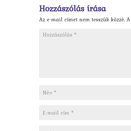
Hozzászólás írása
Az e-mail címet nem tesszük közzé.
A