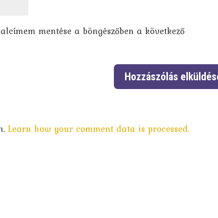
dalcímem mentése a böngészőben a következő
m.
Learn how your comment data is processed.